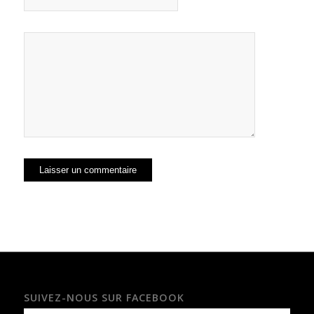
SUIVEZ-NOUS SUR FACEBOOK