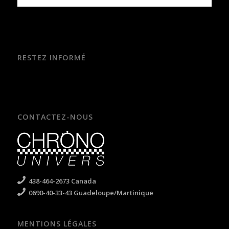
RESTEZ INFORMÉ
CONTACTEZ-NOUS
438-464-2673 Canada
0690-40-33-43 Guadeloupe/Martinique
MENTIONS LÉGALES