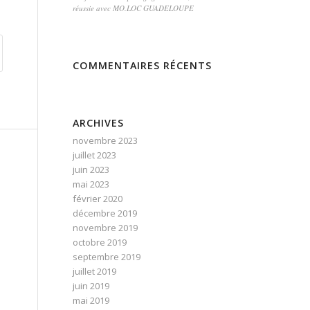
réussie avec MO.LOC GUADELOUPE
COMMENTAIRES RÉCENTS
ARCHIVES
novembre 2023
juillet 2023
juin 2023
mai 2023
février 2020
décembre 2019
novembre 2019
octobre 2019
septembre 2019
juillet 2019
juin 2019
mai 2019