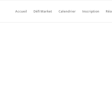
Accueil
Défi Market
Calendrier
Inscription
Rés