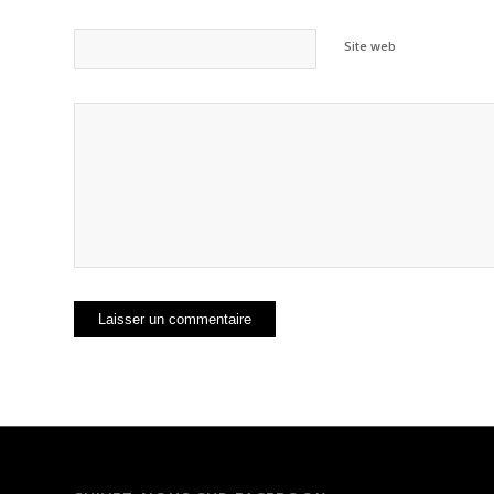
Site web