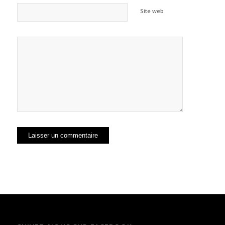
Site web